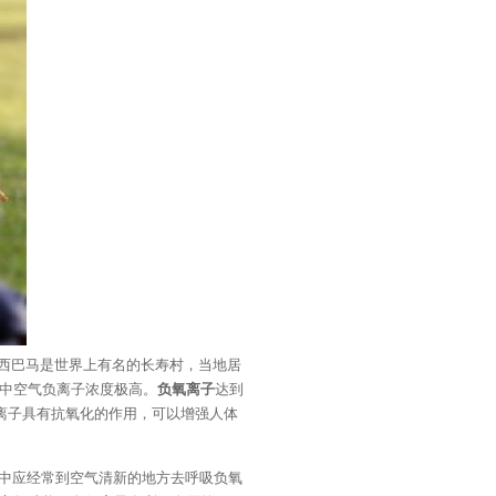
西巴马是世界上有名的长寿村，当地居
中空气负离子浓度极高。
负氧离子
达到
氧离子具有抗氧化的作用，可以增强人体
中应经常到空气清新的地方去呼吸负氧