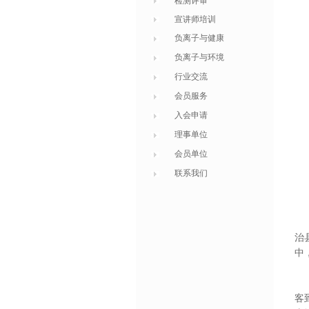
检测评审
宣讲师培训
负离子与健康
负离子与环境
行业交流
会员服务
入会申请
理事单位
会员单位
联系我们
国
治
中
在
客