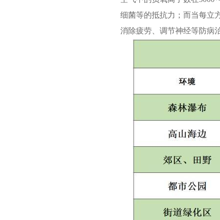
细菌等的抵抗力；而当每立
消除疲劳、调节神经等防病