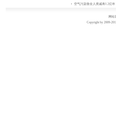
空气污染致全人类减寿1.2亿
网站
Copyright by 2009-201