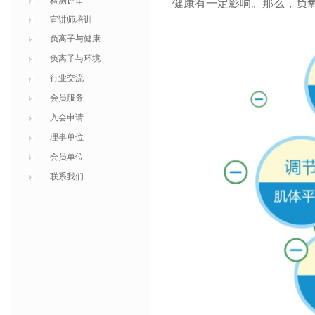
检测评审
健康有一定影响。那么，负
宣讲师培训
负离子与健康
负离子与环境
行业交流
会员服务
入会申请
理事单位
会员单位
联系我们