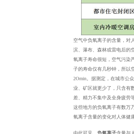
空气中负氧离子的含量，对
滨、瀑布、森林或雷电后的
氧离子寿命很短，空气污染
子的寿命仅有几秒钟，所以
2Omin。据测定，在城市
业、矿区就更少了，只含有
差、精力不集中及全身疲劳
这些地方的负氧离子有数万
氧离子含量的变化对人体健
由此可见，
负氧离子
含量与