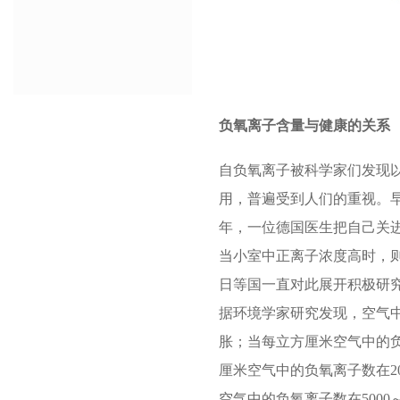
负氧离子含量与健康的关系
自负氧离子被科学家们发现
用，普遍受到人们的重视。早
年，一位德国医生把自己关
当小室中正离子浓度高时，
日等国一直对此展开积极研
据环境学家研究发现，空气
胀；当每立方厘米空气中的负
厘米空气中的负氧离子数在2
空气中的负氧离子数在5000