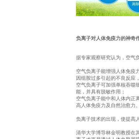
负离子对人体免疫力的神奇
据专家观察研究认为，空气
空气负离子能增强人体免疫
因组胺过多引起的不良反应，
空气负离子可加强单核吞噬
能，并具有脱敏作用；
空气负离子能中和人体内正
高人体免疫力及自然治愈力
负离子技术的出现，使提高
清华大学博导林金明教授在