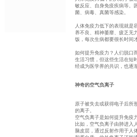
敏反应、自身免疫疾病等。
菌、病毒、真菌等感染。
人体免疫力低下的表现就是
养不良、精神萎靡、疲乏无
饭，每次生病都要很长时间
如何提升免疫力？人们脱口
生活习惯，但这些生活在短
经成为医学界的共识，也逐
神奇的空气负离子
原子被失去或获得电子后所
的离子。
空气负离子是如何提升免疫
比如，空气负离子由肺进入
脑皮层，通过反射作用于人