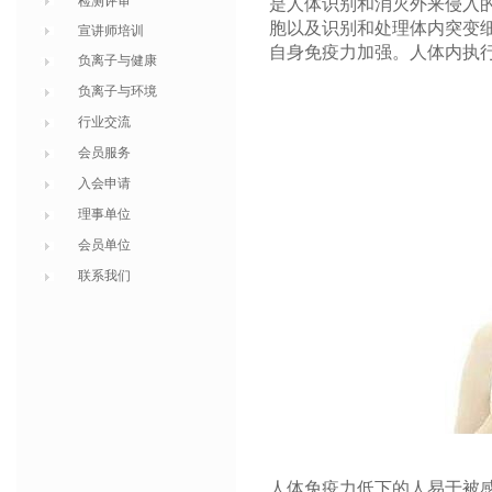
检测评审
是人体识别和消灭外来侵入
胞以及识别和处理体内突变
宣讲师培训
自身免疫力加强。人体内执
负离子与健康
负离子与环境
行业交流
会员服务
入会申请
理事单位
会员单位
联系我们
人体免疫力低下的人易于被