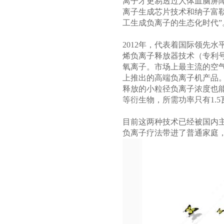
离子才更易透过人体血脑屏
离子生成芯片技术和纳子富
工生成负离子的生态化时代”
2012年，代表着国际领先水平
烯负离子释放器技术（专利号：Z
氧离子。市场上最主流的空
上推出的高端负离子机产品
释放的小粒径负离子浓度也能
等衍生物，所需功率只有1.
目前这两种技术已经被国内
负离子疗法带进了普通家庭