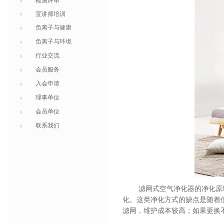
检测评审
宣讲师培训
负离子与健康
负离子与环境
行业交流
会员服务
入会申请
理事单位
会员单位
联系我们
滤网式空气净化器的净化
原
化。这类净化方式的缺点是随着
滤网，
维护
成本较高
；如果更换