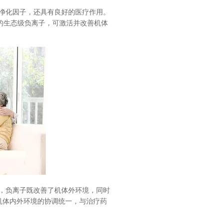
净化因子，还具有良好的医疗作用。
的生态级负离子，可激活并改善机体
，负离子既改善了机体外环境，同时
了机体内外环境的协调统一，与治疗药