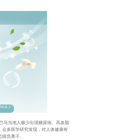
巴马当地人极少出现糖尿病、高血脂
。众多医学研究发现，对人体健康有
态级负离子。