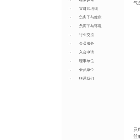
检测评审
气
宣讲师培训
负离子与健康
负离子与环境
行业交流
会员服务
入会申请
理事单位
会员单位
联系我们
及
益