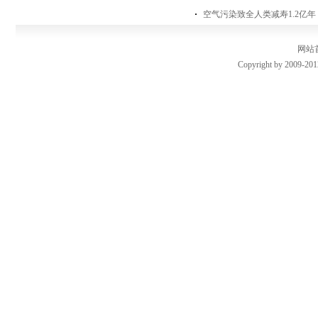
空气污染致全人类减寿1.2亿
网站
Copyright by 2009-201