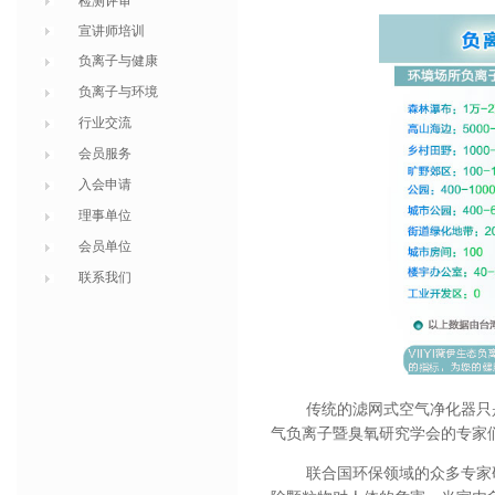
检测评审
宣讲师培训
负离子与健康
负离子与环境
行业交流
会员服务
入会申请
理事单位
会员单位
联系我们
传统的滤网式空气净化器只
气负离子暨臭氧研究学会的专家
联合国环保领域的众多专家