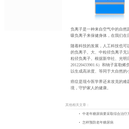
负离子是一种来自空气中的自然
吸负离子来保健身体，在我们在
随着科技的发展，人工科技也可
的负离子。大、中粒径负离子无
粒径负离子。根据新华社、光明
201220433901.6）和纳子
以生成高浓度、等同于大自然的
癌症是现今医学界还未攻克的难
境，守护家人的健康。
其他相关文章：
中老年糖尿病要采取综合治疗
怎样预防老年糖尿病