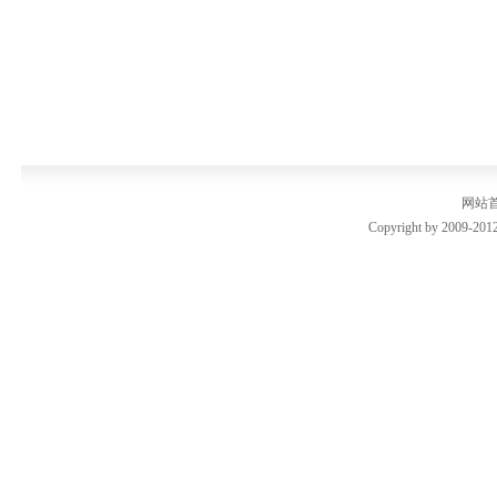
网站
Copyright by 2009-2012