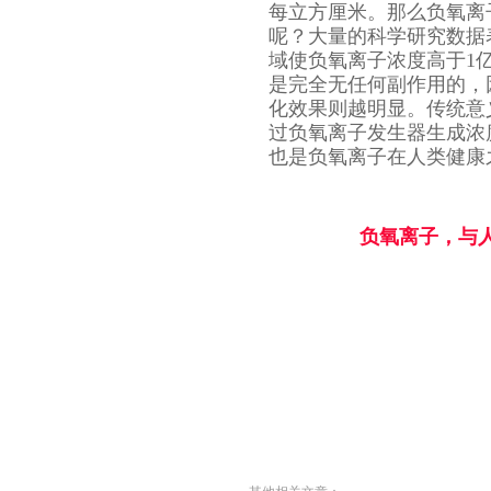
每立方厘米。那么负氧离
呢？大量的科学研究数据
域使负氧离子浓度高于1
是完全无任何副作用的，
化效果则越明显。传统意
过负氧离子发生器生成浓
也是负氧离子在人类健康
负氧离子，与人