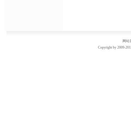
网站
Copyright by 2009-201