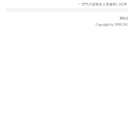
空气污染致全人类减寿1.2亿
网站
Copyright by 2009-201