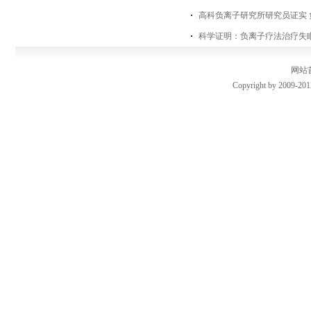
高科负离子研究所研究员证实
科学证明：负离子疗法治疗失
网站
Copyright by 2009-201