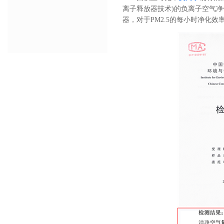
离子释放器技术)的负离子空气
器，对于PM2.5的每小时净化效率