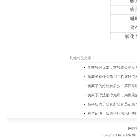
其他相关文章：
​冬季气候无常，支气管炎总反
负离子有什么作用？临床研究
负离子的好处有多少？第四军
负离子疗法治疗癫痫，为癫痫
高科负离子研究所研究员证实
科学证明：负离子疗法治疗失
网站
Copyright by 2009-201