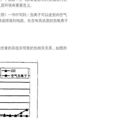
人居环境有重要意义。
用》一书中写到：负离子可以使室内空气
聚成球落到地面。在含有高浓度的负氧离子
含量的高低呈明显的负相关关系，如图所