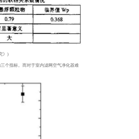
究》)
三个指标。而对于室内滤网空气净化器难