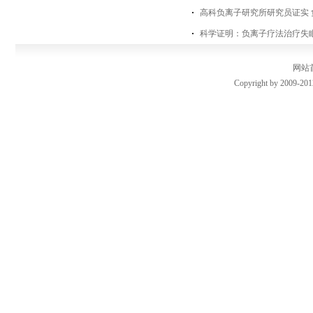
高科负离子研究所研究员证实
科学证明：负离子疗法治疗失
网站
Copyright by 2009-201